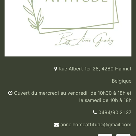
Rue Albert 1er 28, 4280 Hannut
Belgique
Ouvert du mercredi au vendredi de 10h30 à 18h et
le samedi de 10h à 18h
0494/90.21.37
anne.homeattitude@gmail.com