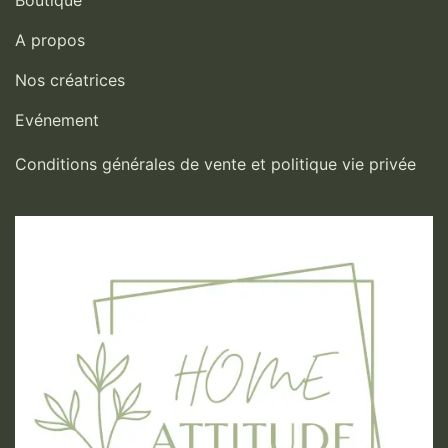
Boutique
A propos
Nos créatrices
Evénement
Conditions générales de vente et politique vie privée