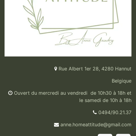
Rue Albert 1er 28, 4280 Hannut
Belgique
Ouvert du mercredi au vendredi de 10h30 à 18h et
le samedi de 10h à 18h
0494/90.21.37
anne.homeattitude@gmail.com