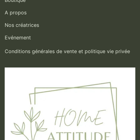
Boutique
A propos
Nos créatrices
Evénement
Conditions générales de vente et politique vie privée